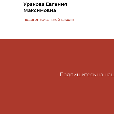
Уракова Евгения
Максимовна
педагог начальной школы
Подпишитесь на наш