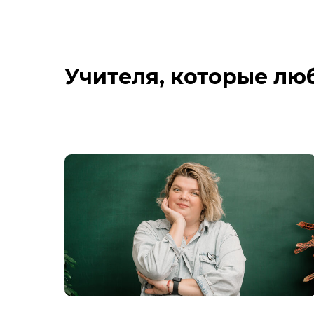
Учителя, которые лю