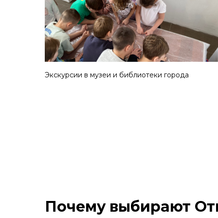
Экскурсии в музеи и библиотеки города
Почему выбирают От