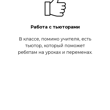
Работа с тьюторами
В классе, помимо учителя, есть
тьютор, который поможет
ребятам на уроках и переменах.