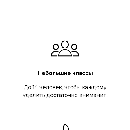
Небольшие классы
До 14 человек, чтобы каждому
уделить достаточно внимания.