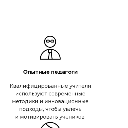
Опытные педагоги
Квалифицированные учителя
используют современные
методики и инновационные
подходы, чтобы увлечь
и мотивировать учеников.