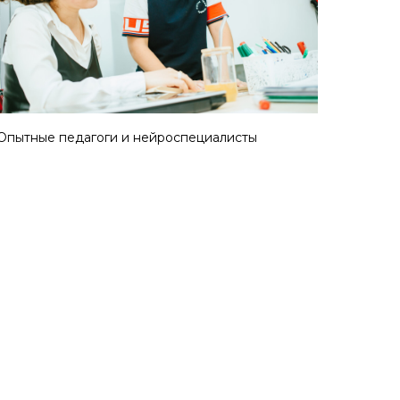
Опытные педагоги и нейроспециалисты