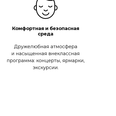
Комфортная и безопасная
среда
Дружелюбная атмосфера
и насыщенная внеклассная
программа: концерты, ярмарки,
экскурсии.