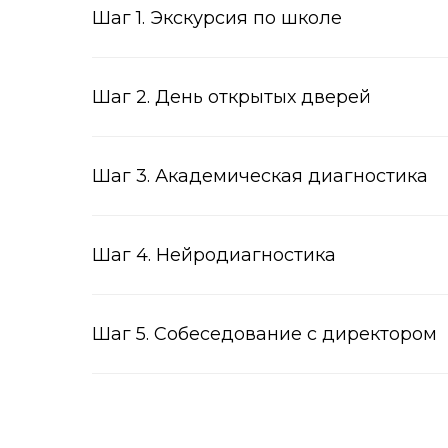
Шаг 1. Экскурсия по школе
Шаг 2. День открытых дверей
Шаг 3. Академическая диагностика
Шаг 4. Нейродиагностика
Шаг 5. Собеседование с директором