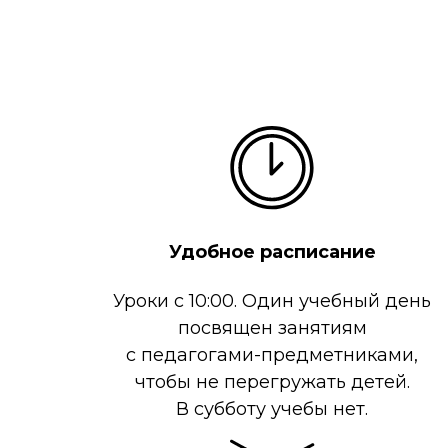
Удобное расписание
Уроки с 10:00. Один учебный день
посвящен занятиям
с педагогами-предметниками,
чтобы не перегружать детей.
В субботу учебы нет.