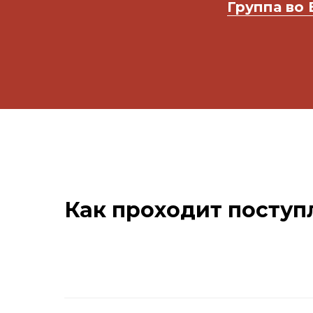
Группа во 
Как проходит поступ