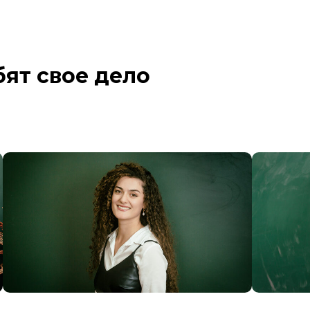
бят свое дело