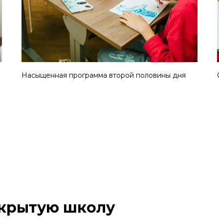
Насыщенная программа второй половины дня
крытую школу