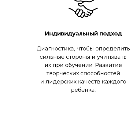
Индивидуальный подход
Диагностика, чтобы определить
сильные стороны и учитывать
их при обучении. Развитие
творческих способностей
и лидерских качеств каждого
ребенка.