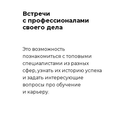
Встречи
с профессионалами
своего дела
Это возможность
познакомиться с топовыми
специалистами из разных
сфер, узнать их историю успеха
и задать интересующие
вопросы про обучение
и карьеру.