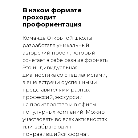
В каком формате
проходит
профориентация
Команда Открытой школы
разработала уникальный
авторский проект, который
сочетает в себе разные форматы.
Это индивидуальная
диагностика со специалистами,
а еще встречи с успешными
представителями разных
профессий, экскурсии
на производство и в офисы
популярных компаний. Можно
участвовать во всех активностях
или выбрать один
понравившийся формат.