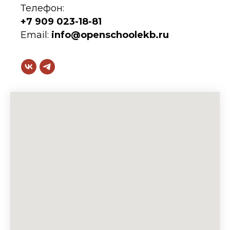
Телефон:
+7 909 023-18-81
Email:
info@openschoolekb.ru