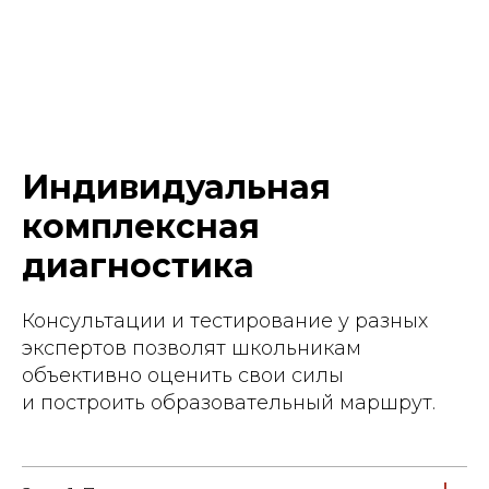
Индивидуальная
комплексная
диагностика
Консультации и тестирование у разных
экспертов позволят школьникам
объективно оценить свои силы
и построить образовательный маршрут.