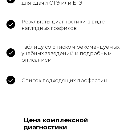
для сдачи ОГЭ или ЕГЭ
Результаты диагностики в виде
наглядных графиков
Таблицу со списком рекомендуемых
учебных заведений и подробным
описанием
Список подходящих профессий
Цена комплексной
диагностики