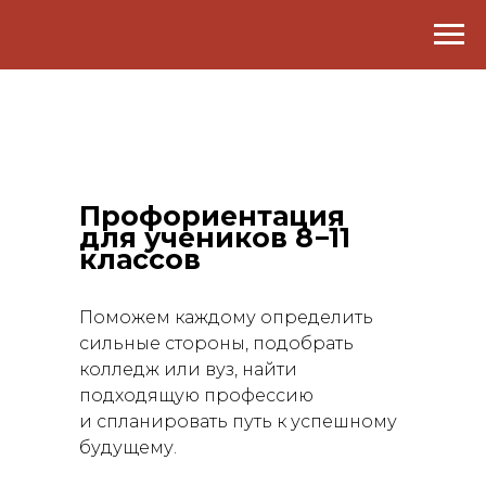
Профориентация
для учеников 8−11
классов
Поможем каждому определить
сильные стороны, подобрать
колледж или вуз, найти
подходящую профессию
и спланировать путь к успешному
будущему.