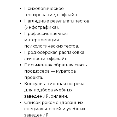
Психологическое
тестирование, оффлайн.
Наглядные результаты тестов
(инфографика).
Профессиональная
интерпретация
психологических тестов.
Продюсерская распаковка
личности, оффлайн.
Письменная обратная связь
продюсера — куратора
проекта.
Консультационная встреча
для подбора учебных
заведений, онлайн.
Список рекомендованных
специальностей и учебных
заведений.