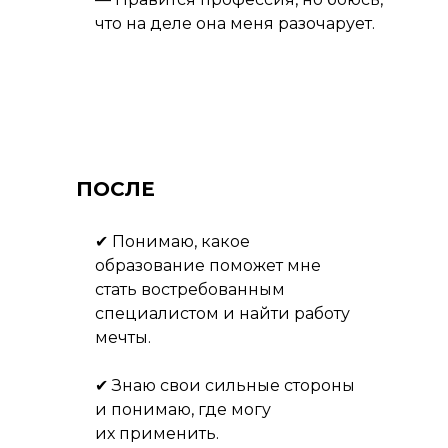
что на деле она меня разочарует.
ПОСЛЕ
✔ Понимаю, какое
образование поможет мне
стать востребованным
специалистом и найти работу
мечты.
✔ Знаю свои сильные стороны
и понимаю, где могу
их применить.