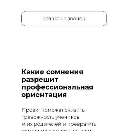
Заявка на звонок
Какие сомнения
разрешит
профессиональная
ориентация
Проект поможет снизить
тревожность учеников
и их родителей и превратить