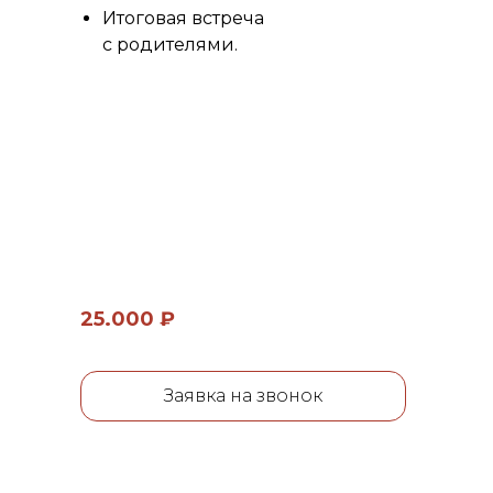
Итоговая встреча
с родителями.
25.000 ₽
Заявка на звонок