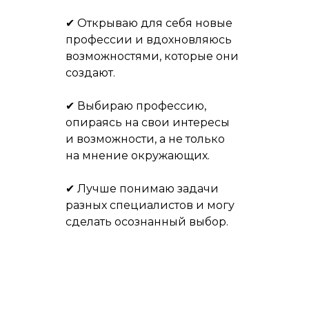
✔ Открываю для себя новые
профессии и вдохновляюсь
возможностями, которые они
создают.
✔ Выбираю профессию,
опираясь на свои интересы
и возможности, а не только
на мнение окружающих.
✔ Лучше понимаю задачи
разных специалистов и могу
сделать осознанный выбор.