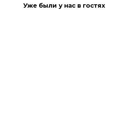
Уже были у нас в гостях