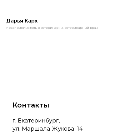
Дарья Карх
предприниматель в ветеринарии, ветеринарный врач
Контакты
г. Екатеринбург,
ул. Маршала Жукова, 14