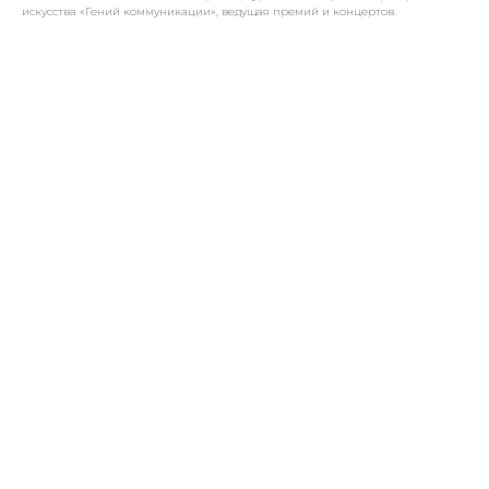
искусства «Гений коммуникации», ведущая премий и концертов.