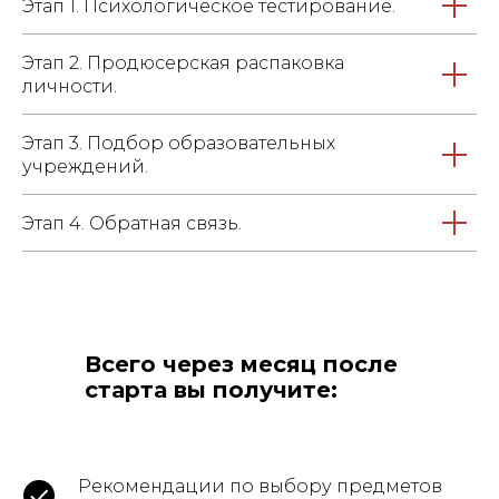
Этап 1. Психологическое тестирование.
Этап 2. Продюсерская распаковка
личности.
Этап 3. Подбор образовательных
учреждений.
Этап 4. Обратная связь.
Всего через месяц после
старта вы получите:
Рекомендации по выбору предметов