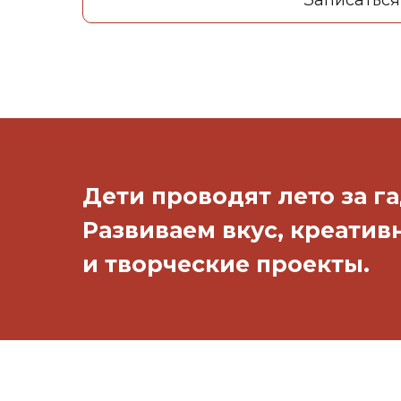
Записаться
Дети проводят лето за 
Развиваем вкус, креатив
и творческие проекты.