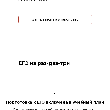
Записаться на знакомство
ЕГЭ на раз-два-три
1
Подготовка к ЕГЭ включена в учебный план
Подготовка к двум обязательным экзаменам —