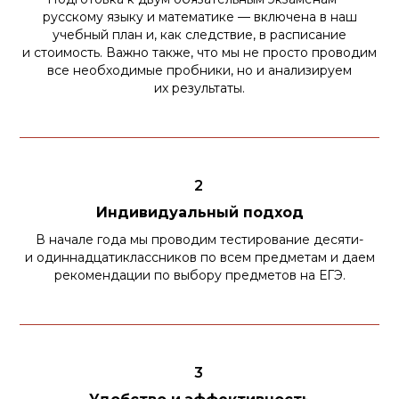
русскому языку и математике — включена в наш
учебный план и, как следствие, в расписание
и стоимость. Важно также, что мы не просто проводим
все необходимые пробники, но и анализируем
их результаты.
2
Индивидуальный подход
В начале года мы проводим тестирование десяти-
и одиннадцатиклассников по всем предметам и даем
рекомендации по выбору предметов на ЕГЭ.
3