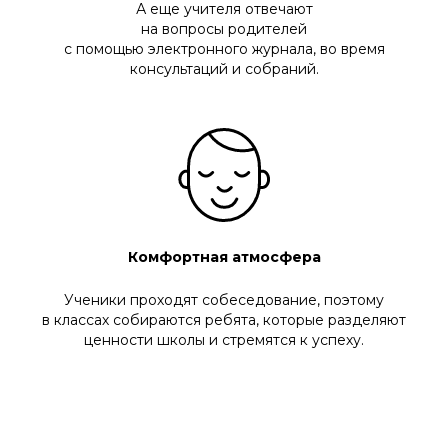
А еще учителя отвечают
на вопросы родителей
с помощью электронного журнала, во время
консультаций и собраний.
Комфортная атмосфера
Ученики проходят собеседование, поэтому
в классах собираются ребята, которые разделяют
ценности школы и стремятся к успеху.