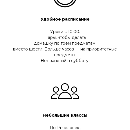
Удобное расписание
Уроки с 10:00.
Пары, чтобы делать
домашку по трем предметам,
вместо шести. Больше часов — на приоритетные
предметы.
Нет занятий в субботу.
Небольшие классы
До 14 человек,