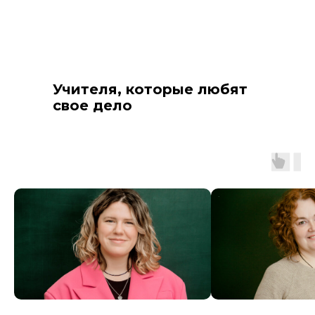
Учителя, которые любят
свое дело