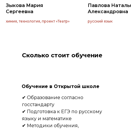
Зыкова Мария
Павлова Наталь
Сергеевна
Александровна
химия, технология, проект «Театр»
русский язык
Сколько стоит обучение
Обучение в Открытой школе
✔ Образование согласно
госстандарту
✔ Подготовка к ЕГЭ по русскому
языку и математике
✔ Методики обучения,