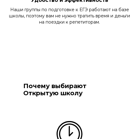
Удобство и эффективность
Наши группы по подготовке к ЕГЭ работают на базе
школы, поэтому вам не нужно тратить время и деньги
на поездки к репетиторам.
Почему выбирают
Открытую школу