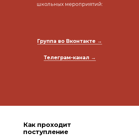
школьных мероприятий:
Группа во Вконтакте →
Телеграм-канал →
Как проходит
поступление