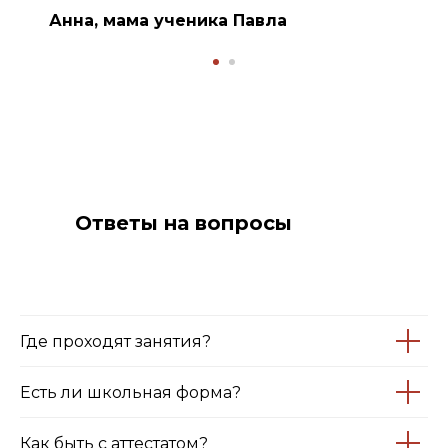
Анна, мама ученика Павла
Ответы на вопросы
Где проходят занятия?
Есть ли школьная форма?
Как быть с аттестатом?