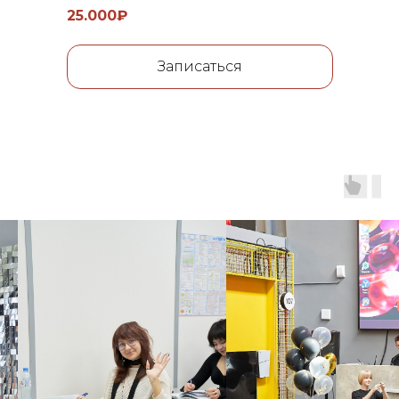
25.000₽
Записаться