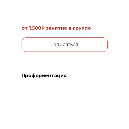
от 1.500₽ занятие в группе
Записаться
Профориентация