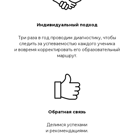
Индивидуальный подход
Три раза в год проводим диагностику, чтобы
следить за успеваемостью каждого ученика
и вовремя корректировать его образовательный
маршрут.
Обратная связь
Делимся успехами
и рекомендациями.