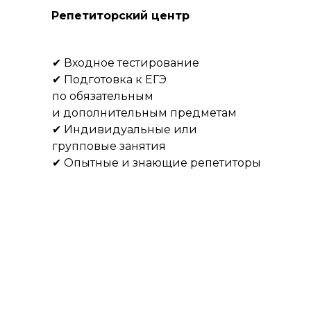
Репетиторский центр
✔ Входное тестирование
✔ Подготовка к ЕГЭ
по обязательным
и дополнительным предметам
✔ Индивидуальные или
групповые занятия
✔ Опытные и знающие репетиторы