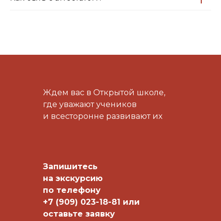
Ждем вас в Открытой школе,
где уважают учеников
и всесторонне развивают их
Запишитесь
на экскурсию
по телефону
+7 (909) 023-18-81 или
оставьте заявку