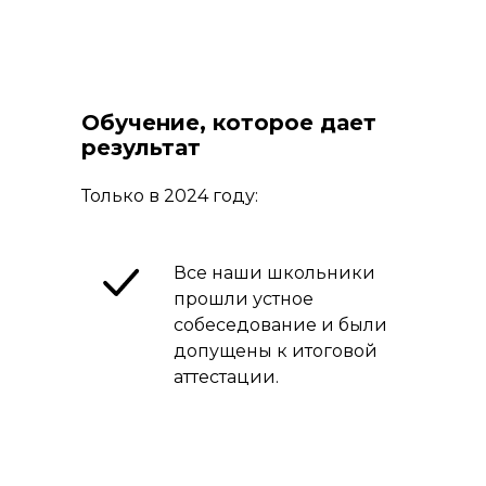
Обучение, которое дает
результат
Только в 2024 году:
Все наши школьники
прошли устное
собеседование и были
допущены к итоговой
аттестации.