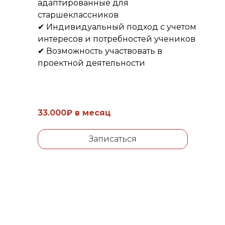
адаптированные для
старшеклассников
✔ Индивидуальный подход с учетом
интересов и потребностей учеников
✔ Возможность участвовать в
проектной деятельности
33.000₽ в месяц
Записаться