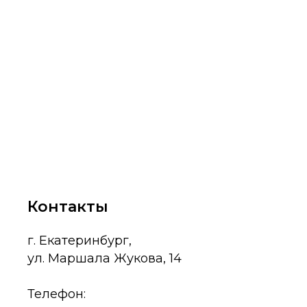
Контакты
г. Екатеринбург,
ул. Маршала Жукова, 14
Телефон: