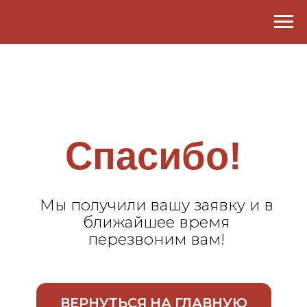
Спасибо!
Мы получили вашу заявку и в
ближайшее время
перезвоним вам!
ВЕРНУТЬСЯ НА ГЛАВНУЮ