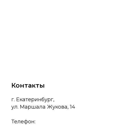
Контакты
г. Екатеринбург,
ул. Маршала Жукова, 14
Телефон: