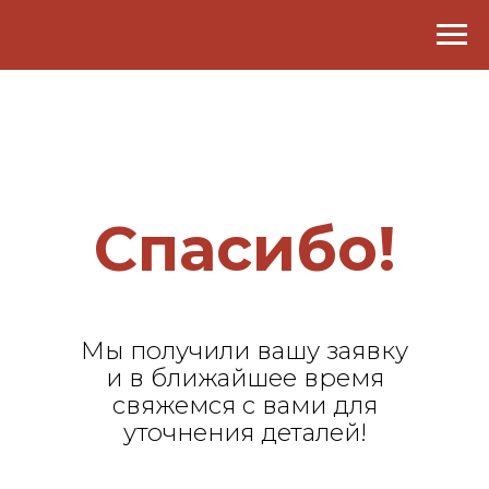
Спасибо!
Мы получили вашу заявку
и в ближайшее время
свяжемся с вами для
уточнения деталей!
Вернуться на главную